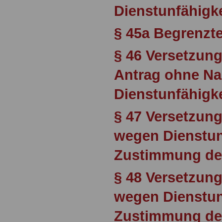
Dienstunfähigke
§ 45a Begrenzte
§ 46 Versetzun
Antrag ohne Na
Dienstunfähigke
§ 47 Versetzun
wegen Dienstun
Zustimmung de
§ 48 Versetzun
wegen Dienstunf
Zustimmung de