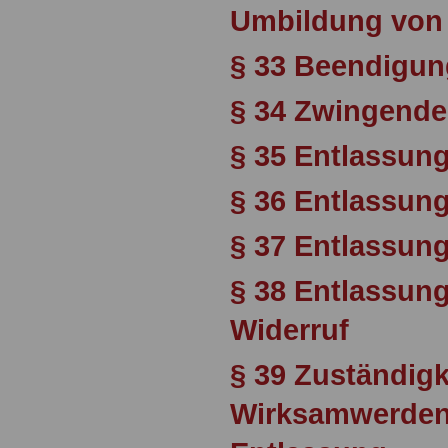
Umbildung von
§ 33 Beendigu
§ 34 Zwingende
§ 35 Entlassung
§ 36 Entlassung
§ 37 Entlassun
§ 38 Entlassun
Widerruf
§ 39 Zuständigk
Wirksamwerden