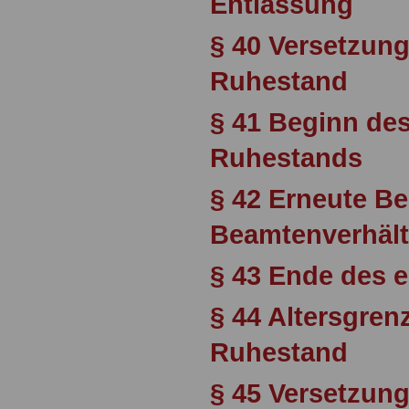
Entlassung
§ 40 Versetzung
Ruhestand
§ 41 Beginn des
Ruhestands
§ 42 Erneute Be
Beamtenverhält
§ 43 Ende des 
§ 44 Altersgrenz
Ruhestand
§ 45 Versetzung